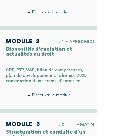
→ Découvrir le module
MODULE
2
J1
• APRÈS-MIDI
Dispositifs d'évolution et
actualités du droit
CPF, PTP, VAE, bilan de compétences,
plan de développement, réformes 2025,
construction d'une trame d'entretien.
→ Découvrir le module
MODULE
3
J2
• MATIN
Structuration et conduite d'un