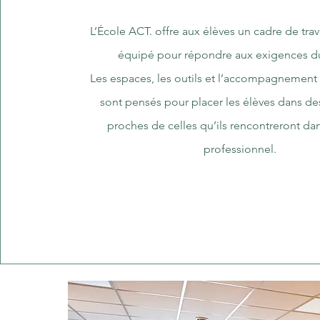
L’École ACT. offre aux élèves un cadre de trava
équipé pour répondre aux exigences du
Les espaces, les outils et l’accompagnemen
sont pensés pour placer les élèves dans de
proches de celles qu’ils rencontreront dan
professionnel.