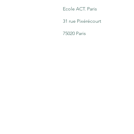
Ecole ACT. Paris
31 rue Pixérécourt
75020 Paris