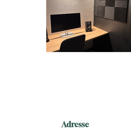
Adresse