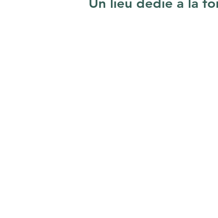
Un lieu dédié à la fo