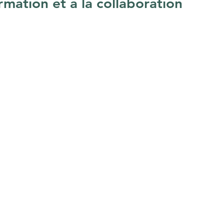
rmation et à la collaboration