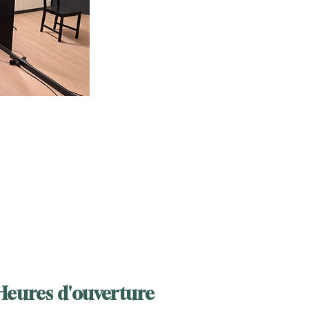
Heures d'ouverture