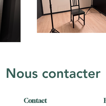
Nous contacter
Contact