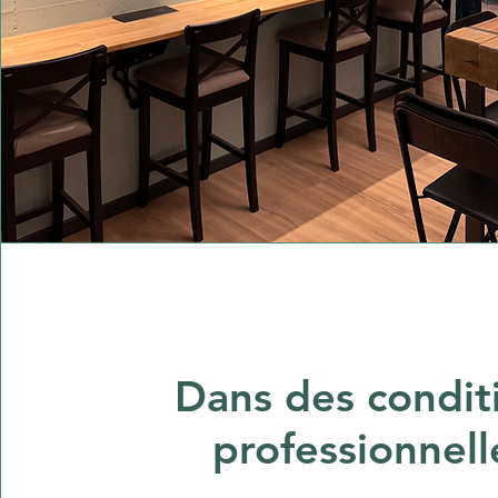
Dans des condit
professionnell