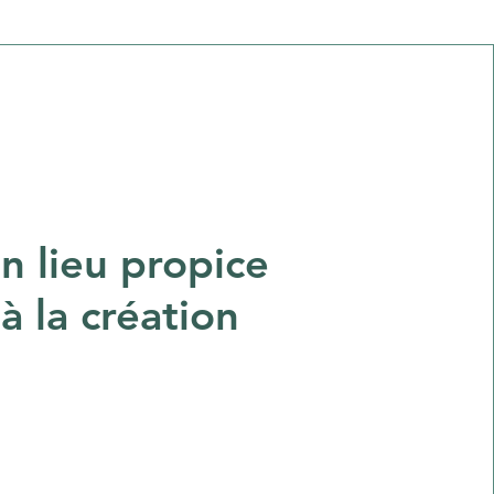
n lieu propice
à la création