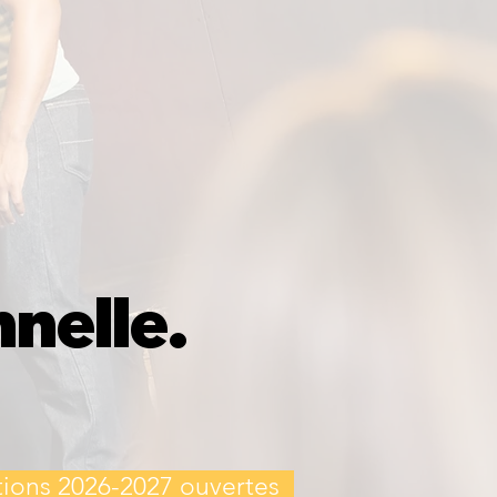
nelle.
ptions 2026-2027 ouvertes