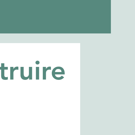
truire