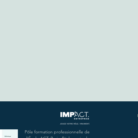
Pôle formation professionnelle de