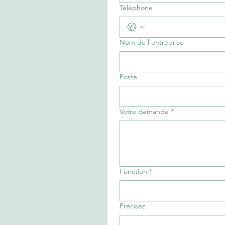
Téléphone
Nom de l'entreprise
Poste
Votre demande
*
Fonction
*
Précisez