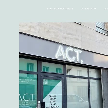
NOS FORMATIONS
À PROPOS
C