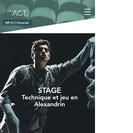
IMP'ACT. Entreprise
STAGE
Technique et jeu en
Alexandrin