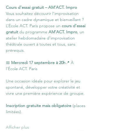
Cours d’essai gratuit – AM’ACT. Impro
Vous souhaitez découvrir l’improvisation 
dans un cadre dynamique et bienveillant ?
L’École ACT. Paris propose un 
cours d’essai 
gratuit
 du programme 
AM’ACT. Impro
, un 
atelier hebdomadaire d’improvisation 
théâtrale ouvert à toutes et tous, sans 
prérequis.
📅 
Mercredi 17 septembre à 20h
📍 À 
l’École ACT. Paris
Une occasion idéale pour explorer le jeu 
spontané, développer votre créativité et 
vivre une première expérience de groupe.
Inscription gratuite mais obligatoire
 (places 
limitées).
Afficher plus