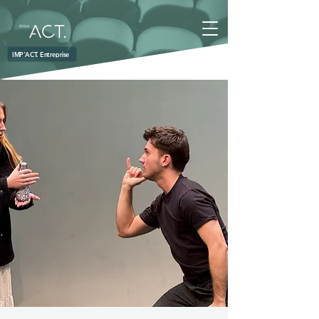
IMP'ACT. Entreprise