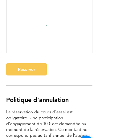
Réserver
Politique d'annulation
La réservation du cours d’essai est
obligatoire. Une participation
d’engagement de 10 € est demandée au
moment de la réservation. Ce montant ne
correspond pas au tarif annuel de l’atelier. Il