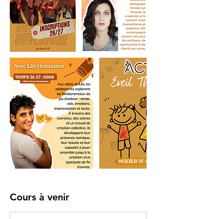
Cours à venir