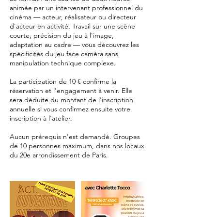
animée par un intervenant professionnel du
cinéma — acteur, réalisateur ou directeur
d'acteur en activité. Travail sur une scène
courte, précision du jeu à l'image,
adaptation au cadre — vous découvrez les
spécificités du jeu face caméra sans
manipulation technique complexe.
La participation de 10 € confirme la
réservation et l'engagement à venir. Elle
sera déduite du montant de l'inscription
annuelle si vous confirmez ensuite votre
inscription à l'atelier.
Aucun prérequis n'est demandé. Groupes
de 10 personnes maximum, dans nos locaux
du 20e arrondissement de Paris.