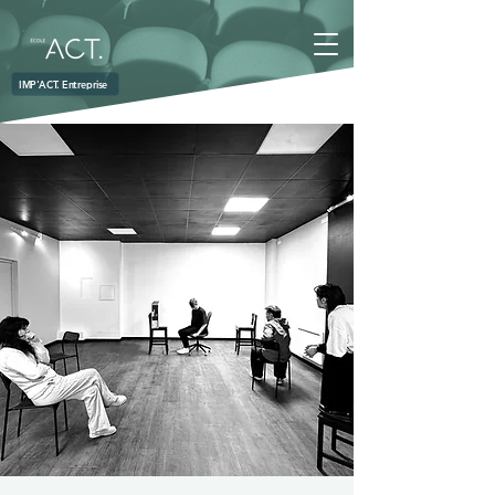
IMP'ACT. Entreprise