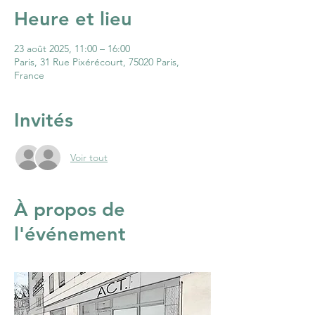
Heure et lieu
23 août 2025, 11:00 – 16:00
Paris, 31 Rue Pixérécourt, 75020 Paris,
France
Invités
Voir tout
À propos de
l'événement